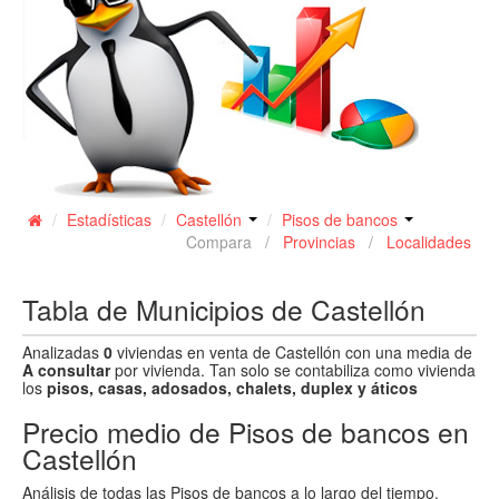
Contacto
/
Estadísticas
/
Castellón
/
Pisos de bancos
Compara /
Provincias
/
Localidades
Tabla de Municipios de Castellón
Analizadas
0
viviendas en venta de Castellón con una media de
A consultar
por vivienda. Tan solo se contabiliza como vivienda
los
pisos, casas, adosados, chalets, duplex y áticos
Precio medio de Pisos de bancos en
Castellón
Análisis de todas las Pisos de bancos a lo largo del tiempo.