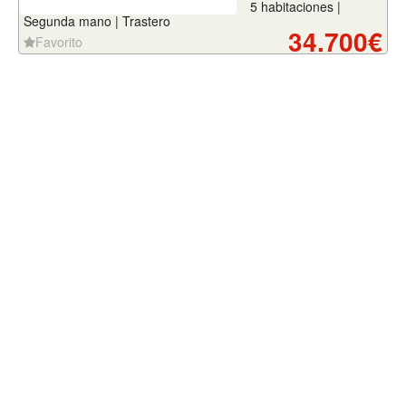
5 habitaciones |
Segunda mano | Trastero
34.700€
Favorito