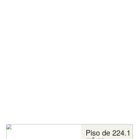
Piso de 224.1