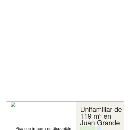
Unifamiliar de
119 m² en
Juan Grande