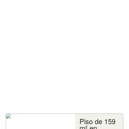
Piso de 159
m² en