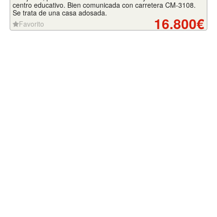
centro educativo. Bien comunicada con carretera CM-3108.
Se trata de una casa adosada.
16.800€
Favorito