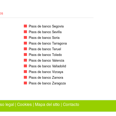
os
Pisos de banco Segovia
Pisos de banco Sevilla
Pisos de banco Soria
Pisos de banco Tarragona
Pisos de banco Teruel
Pisos de banco Toledo
Pisos de banco Valencia
Pisos de banco Valladolid
Pisos de banco Vizcaya
Pisos de banco Zamora
Pisos de banco Zaragoza
so legal
|
Cookies
|
Mapa del sitio
|
Contacto