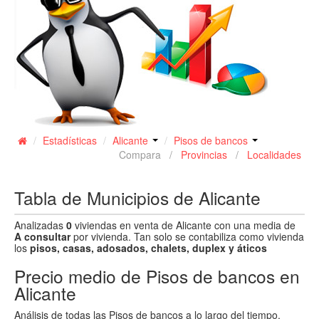
Contacto
/
Estadísticas
/
Alicante
/
Pisos de bancos
Compara /
Provincias
/
Localidades
Tabla de Municipios de Alicante
Analizadas
0
viviendas en venta de Alicante con una media de
A consultar
por vivienda. Tan solo se contabiliza como vivienda
los
pisos, casas, adosados, chalets, duplex y áticos
Precio medio de Pisos de bancos en
Alicante
Análisis de todas las Pisos de bancos a lo largo del tiempo.